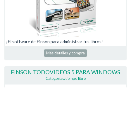
¡El software de Finson para administrar tus libros!
Más detalles y compra
FINSON TODOVIDEOS 5 PARA WINDOWS
Categorías: tiempo libre