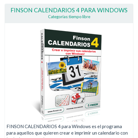
FINSON CALENDARIOS 4 PARA WINDOWS
Categorías: tiempo libre
FINSON CALENDARIOS 4 para Windows es el programa
para aquellos que quieren crear e imprimir un calendario con