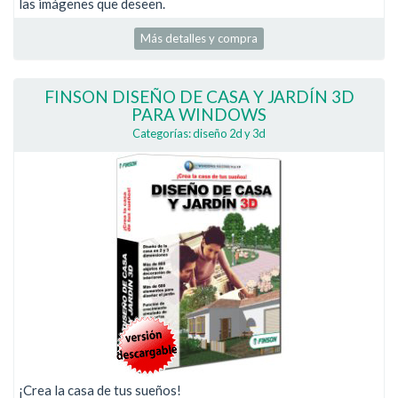
las imágenes que deseen.
Más detalles y compra
FINSON DISEÑO DE CASA Y JARDÍN 3D
PARA WINDOWS
Categorías: diseño 2d y 3d
¡Crea la casa de tus sueños!