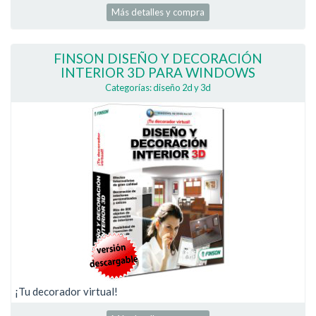
Más detalles y compra
FINSON DISEÑO Y DECORACIÓN
INTERIOR 3D PARA WINDOWS
Categorías: diseño 2d y 3d
¡Tu decorador virtual!