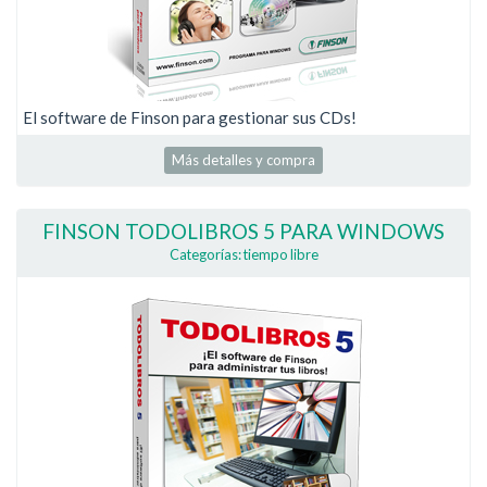
El software de Finson para gestionar sus CDs!
Más detalles y compra
FINSON TODOLIBROS 5 PARA WINDOWS
Categorías: tiempo libre