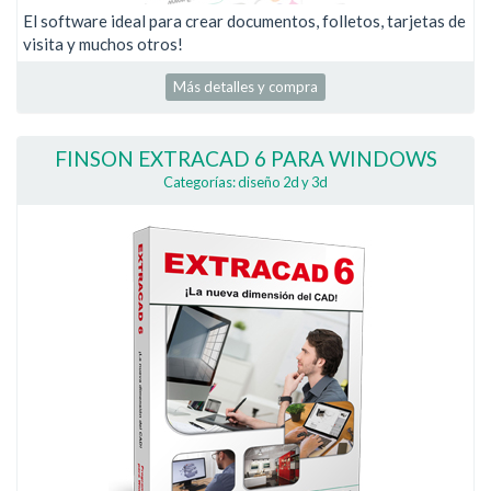
El software ideal para crear documentos, folletos, tarjetas de
visita y muchos otros!
Más detalles y compra
FINSON EXTRACAD 6 PARA WINDOWS
Categorías: diseño 2d y 3d