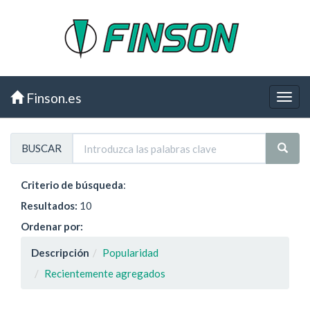
Finson.es
BUSCAR
Criterio de búsqueda
:
Resultados:
10
Ordenar por:
Descripción
Popularidad
Recientemente agregados