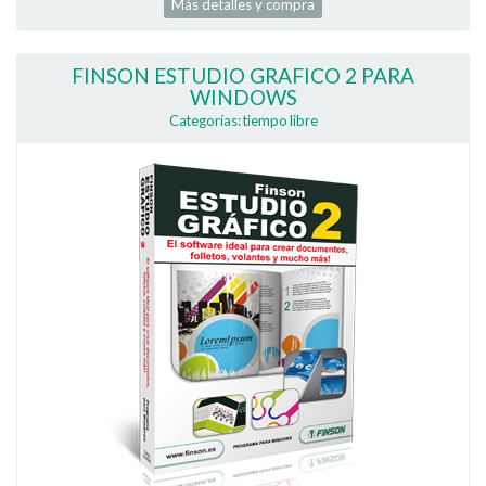
Más detalles y compra
FINSON ESTUDIO GRAFICO 2 PARA
WINDOWS
Categorías: tiempo libre