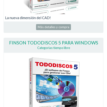
La nueva dimensión del CAD!
Más detalles y compra
FINSON TODODISCOS 5 PARA WINDOWS
Categorías: tiempo libre