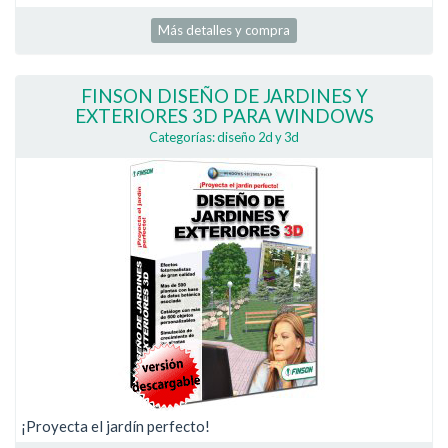
Más detalles y compra
FINSON DISEÑO DE JARDINES Y
EXTERIORES 3D PARA WINDOWS
Categorías: diseño 2d y 3d
¡Proyecta el jardín perfecto!